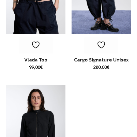
Vlada Top
Cargo Signature Unisex
99,00
€
280,00
€