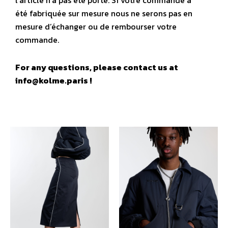
l’article n’a pas été porté. Si votre commande a
été fabriquée sur mesure nous ne serons pas en
mesure d’échanger ou de rembourser votre
commande.
For any questions, please contact us at
info@kolme.paris !