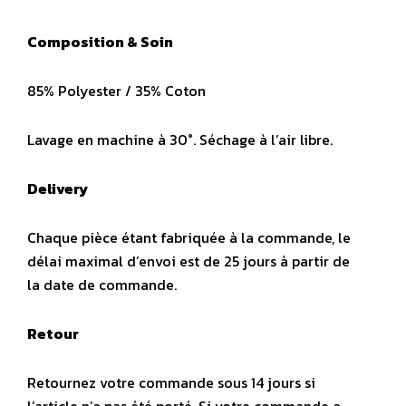
Composition & Soin
85% Polyester / 35% Coton
Lavage en machine à 30°. Séchage à l’air libre.
Delivery
Chaque pièce étant fabriquée à la commande, le
délai maximal d’envoi est de 25 jours à partir de
la date de commande.
Retour
Retournez votre commande sous 14 jours si